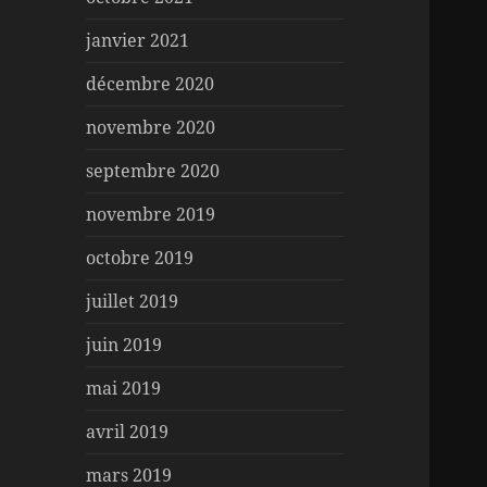
janvier 2021
décembre 2020
novembre 2020
septembre 2020
novembre 2019
octobre 2019
juillet 2019
juin 2019
mai 2019
avril 2019
mars 2019