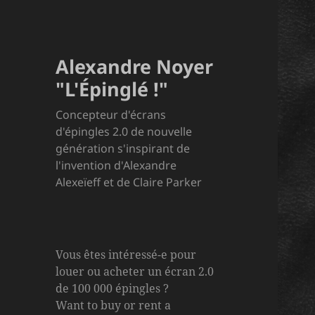
Alexandre Noyer
"L'Épinglé !"
Concepteur d'écrans
d'épingles 2.0 de nouvelle
génération s'inspirant de
l'invention d'Alexandre
Alexeïeff et de Claire Parker
Vous êtes intéressé-e pour
louer ou acheter un écran 2.0
de 100 000 épingles ?
Want to buy or rent a