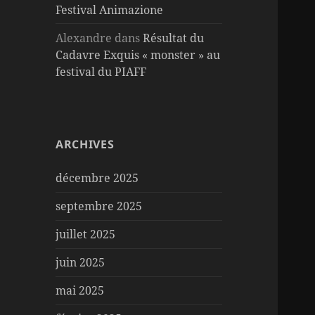
Festival Animazione
Alexandre
dans
Résultat du
Cadavre Exquis « monster » au
festival du PIAFF
ARCHIVES
décembre 2025
septembre 2025
juillet 2025
juin 2025
mai 2025