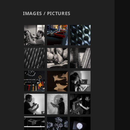
IMAGES / PICTURES