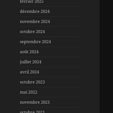
février 2025
décembre 2024
novembre 2024
octobre 2024
septembre 2024
août 2024
juillet 2024
avril 2024
octobre 2023
mai 2022
novembre 2021
octobre 2021