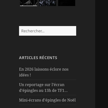
Rechercher :
ARTICLES RÉCENTS
En 2026 laissons éclore nos
idées !
Un reportage sur l’écran
d’épingles au 13h de TF1…
Mini-écrans d’épingles de Noël