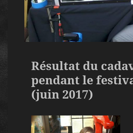
Résultat du cada
pendant le festiv
(juin 2017)