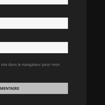
site dans le navigateur pour mon