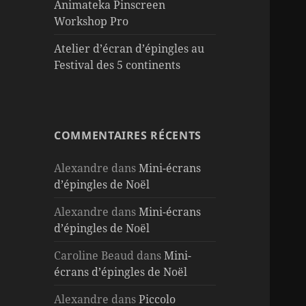
Animateka Pinscreen
Workshop Pro
Atelier d’écran d’épingles au
Festival des 5 continents
COMMENTAIRES RÉCENTS
Alexandre
dans
Mini-écrans
d’épingles de Noël
Alexandre
dans
Mini-écrans
d’épingles de Noël
Caroline Beaud
dans
Mini-
écrans d’épingles de Noël
Alexandre
dans
Piccolo