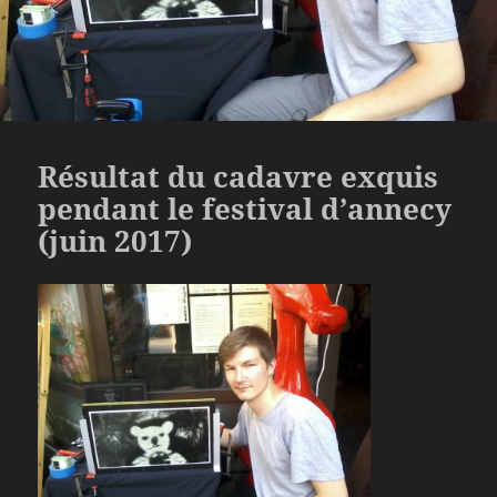
Résultat du cadavre exquis
pendant le festival d’annecy
(juin 2017)