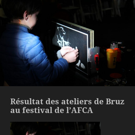
Résultat des ateliers de Bruz
au festival de l’AFCA