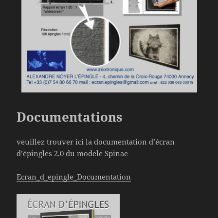
Documentations
veuillez trouver ici la documentation d’écran
d’épingles 2.0 du modele Spinae
Ecran_d_epingle_Documentation